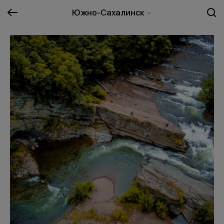
Южно-Сахалинск