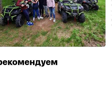
рекомендуем