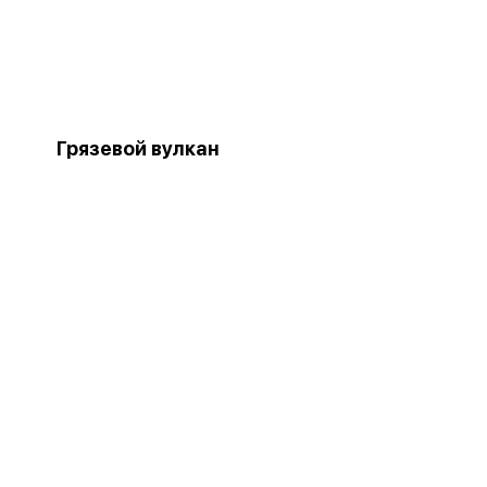
Грязевой вулкан