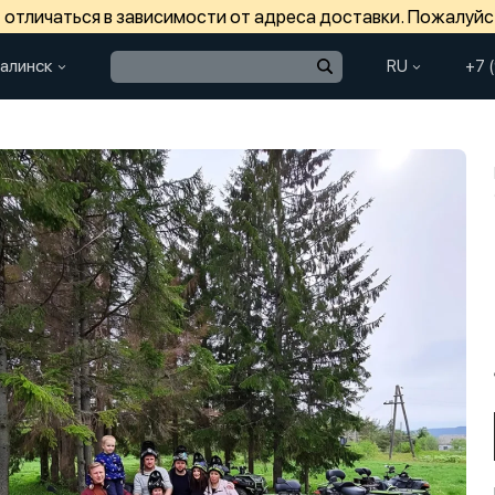
отличаться в зависимости от адреса доставки. Пожалуйс
алинск
RU
+7 