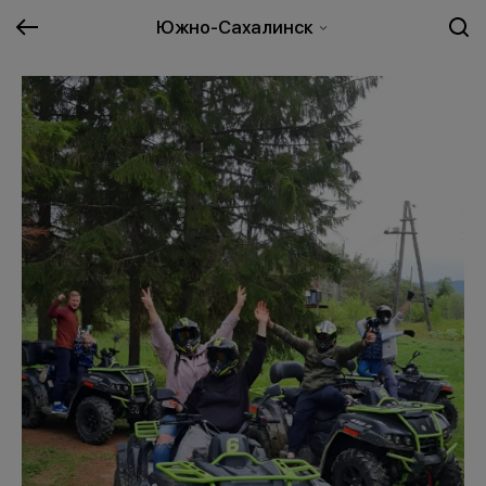
Южно-Сахалинск