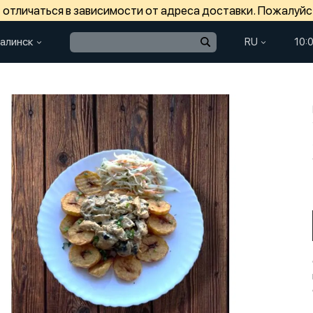
отличаться в зависимости от адреса доставки. Пожалуйс
алинск
RU
10: