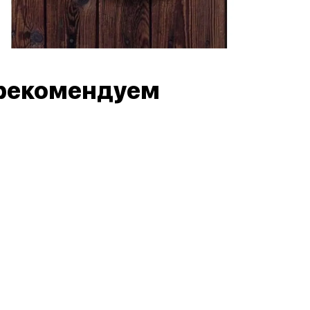
рекомендуем