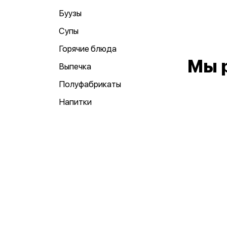
Буузы
Супы
Горячие блюда
Мы 
Выпечка
Полуфабрикаты
Напитки