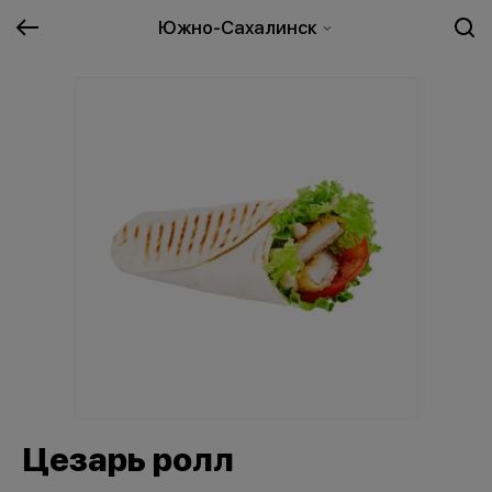
Южно-Сахалинск
Цезарь ролл