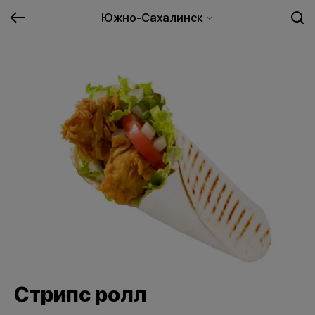
Южно-Сахалинск
Стрипс ролл