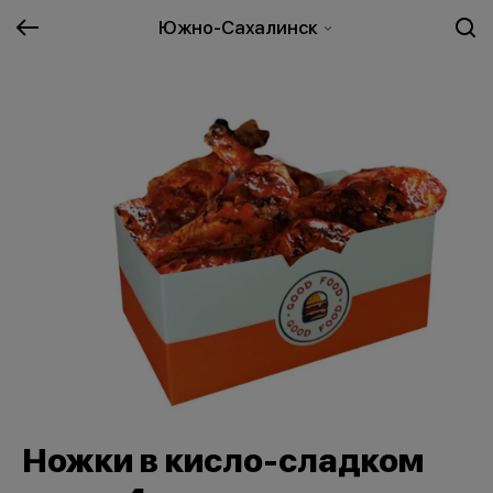
Южно-Сахалинск
Ножки в кисло-сладком