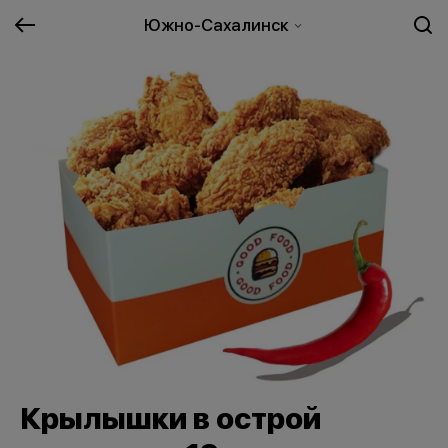
Южно-Сахалинск
Крылышки в острой