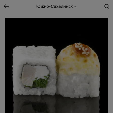
Южно-Сахалинск