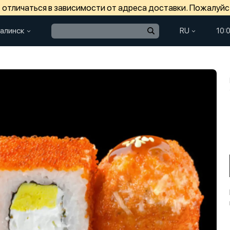
отличаться в зависимости от адреса доставки. Пожалуйс
алинск
RU
10: