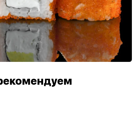
рекомендуем