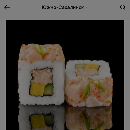
Южно-Сахалинск