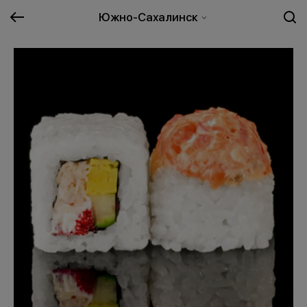
Южно-Сахалинск