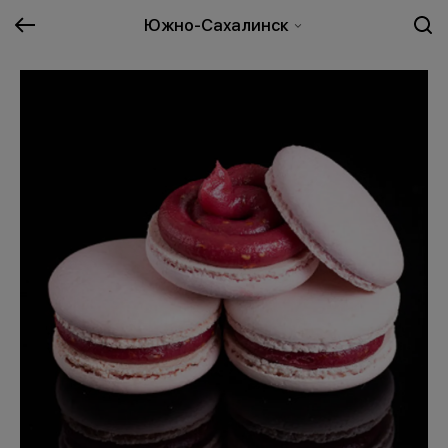
Южно-Сахалинск