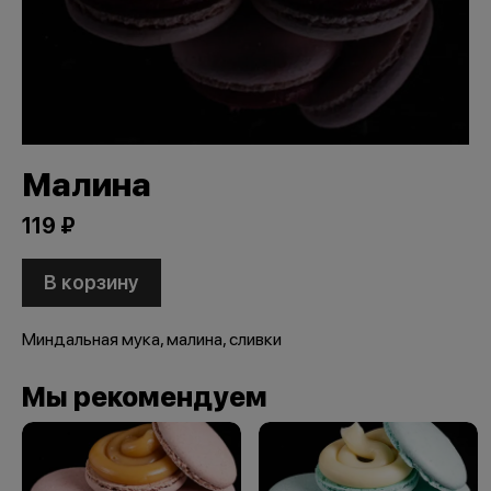
Малина
119 ₽
В корзину
Миндальная мука, малина, сливки
Мы рекомендуем