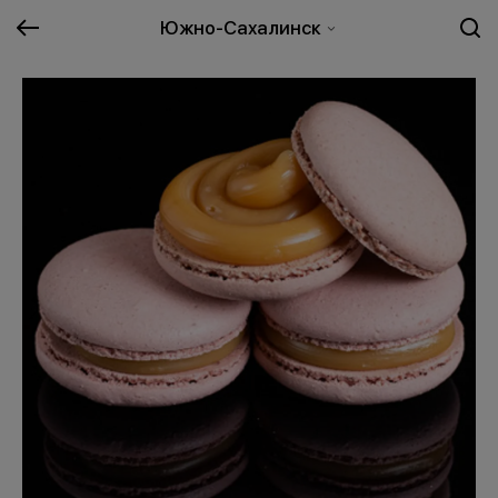
Южно-Сахалинск