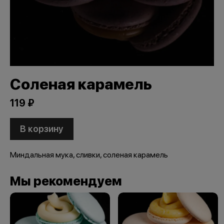
Соленая карамель
119 ₽
В корзину
Миндальная мука, сливки, соленая карамель
Мы рекомендуем