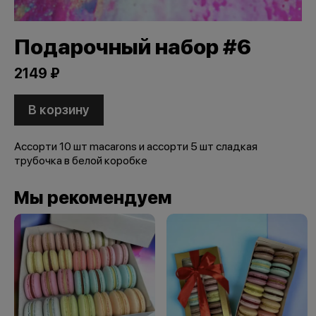
Подарочный набор #6
2149 ₽
В корзину
Ассорти 10 шт macarons и ассорти 5 шт сладкая
трубочка в белой коробке
Мы рекомендуем