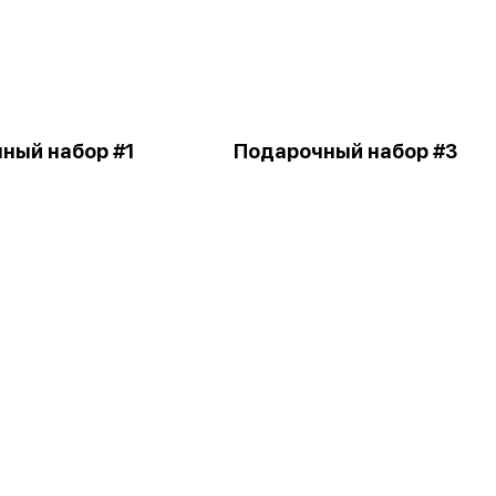
ный набор #1
Подарочный набор #3