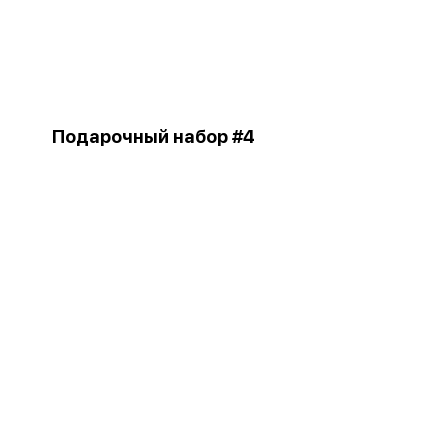
Подарочный набор #4