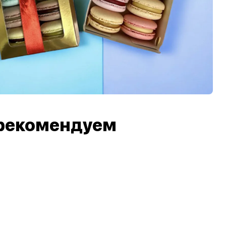
рекомендуем