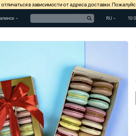
отличаться в зависимости от адреса доставки. Пожалуйс
алинск
RU
10: