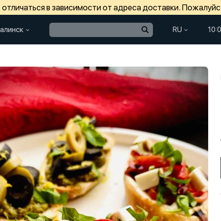
отличаться в зависимости от адреса доставки. Пожалуйс
алинск
RU
10: