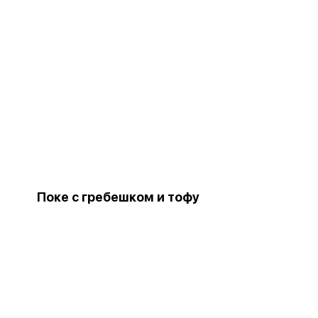
Поке с гребешком и тофу