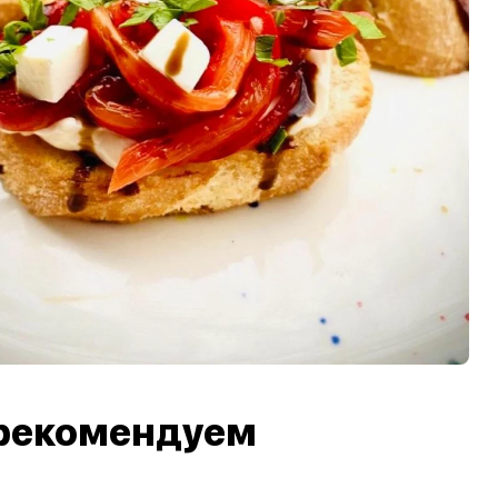
рекомендуем