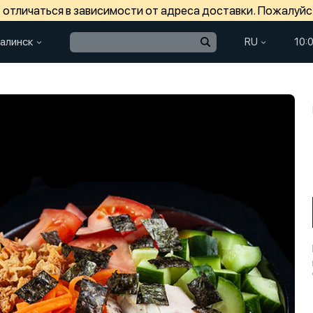
отличаться в зависимости от адреса доставки. Пожалуйс
алинск
RU
10: