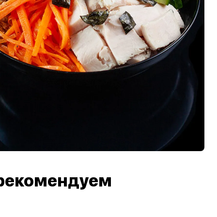
рекомендуем