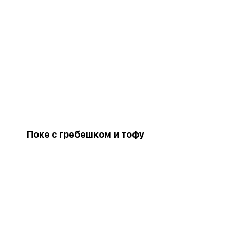
Поке с гребешком и тофу