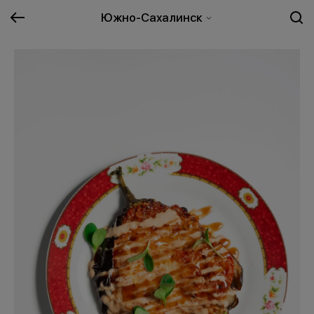
Южно-Сахалинск