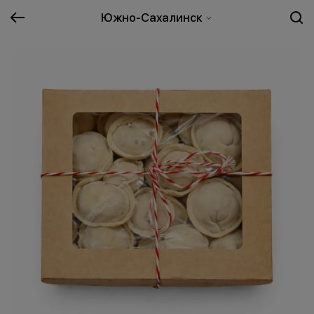
Южно-Сахалинск