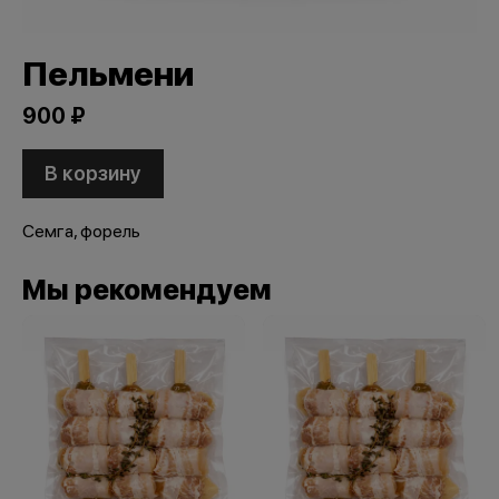
Пельмени
900 ₽
В корзину
Семга, форель
Мы рекомендуем