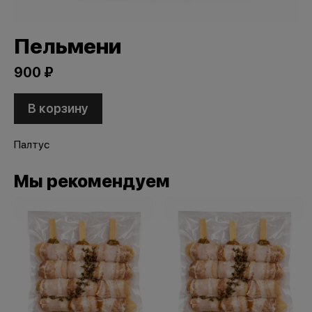
Пельмени
900 ₽
В корзину
Палтус
Мы рекомендуем