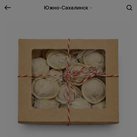
Южно-Сахалинск