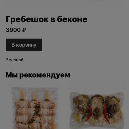
Гребешок в беконе
3900 ₽
В корзину
Весовой
Мы рекомендуем