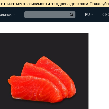
отличаться в зависимости от адреса доставки. Пожалуйс
алинск
RU
09: