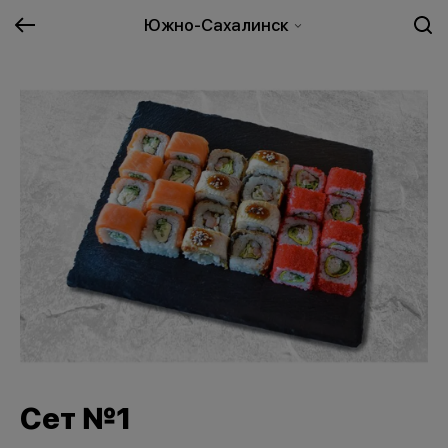
Южно-Сахалинск
Сет №1