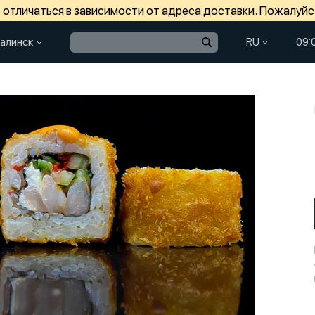
отличаться в зависимости от адреса доставки. Пожалуйс
алинск
RU
09: