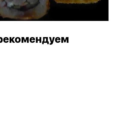
рекомендуем