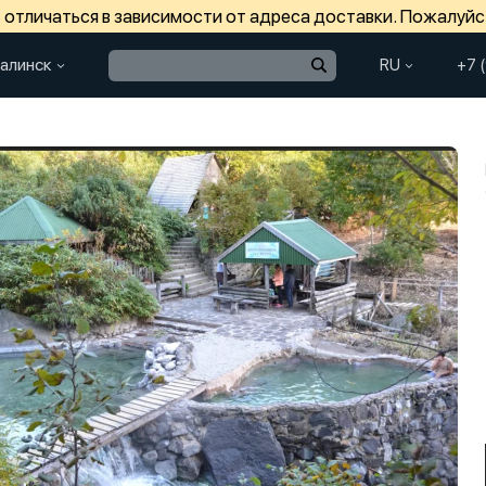
отличаться в зависимости от адреса доставки. Пожалуйс
алинск
RU
+7 