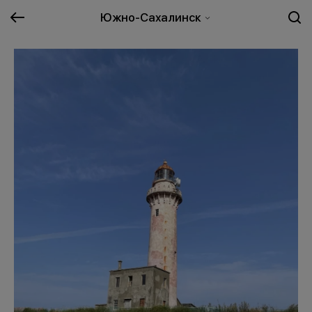
Южно-Сахалинск