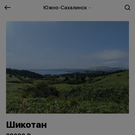
Южно-Сахалинск
Шикотан