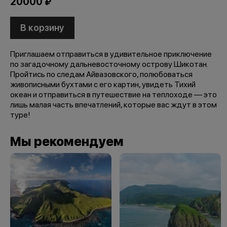
20000 ₽
В корзину
Приглашаем отправиться в удивительное приключение
по загадочному дальневосточному острову Шикотан.
Пройтись по следам Айвазовского, полюбоваться
живописными бухтами с его картин, увидеть Тихий
океан и отправиться в путешествие на теплоходе — это
лишь малая часть впечатлений, которые вас ждут в этом
туре!
Мы рекомендуем