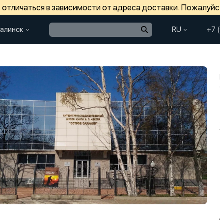
отличаться в зависимости от адреса доставки. Пожалуйс
алинск
RU
+7 