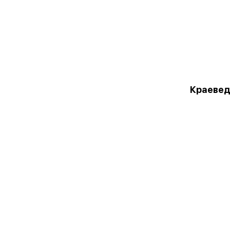
Краевед