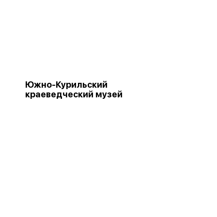
Южно-Курильский
краеведческий музей