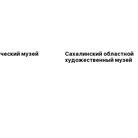
ческий музей
Сахалинский областной
художественный музей