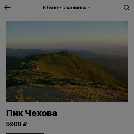
Южно-Сахалинск
Пик Чехова
5900 ₽