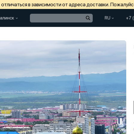
отличаться в зависимости от адреса доставки. Пожалуйс
алинск
RU
+7 