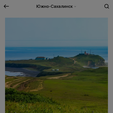
Южно-Сахалинск