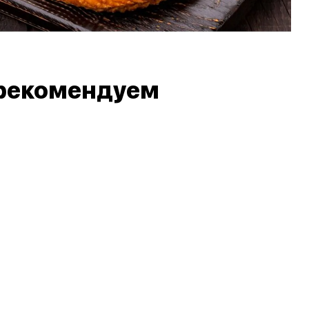
рекомендуем