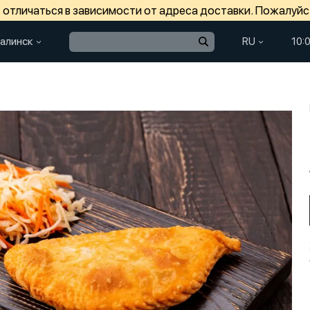
отличаться в зависимости от адреса доставки. Пожалуйс
алинск
RU
10: