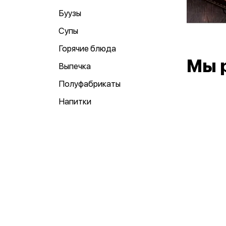
Буузы
Супы
Горячие блюда
Мы 
Выпечка
Полуфабрикаты
Напитки