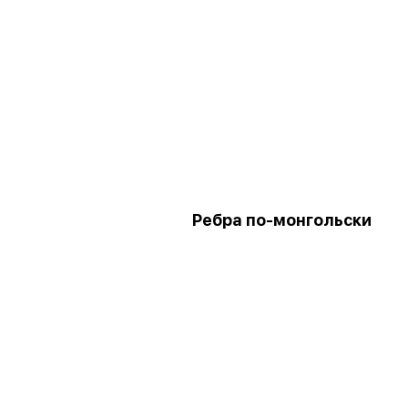
Ребра по-монгольски