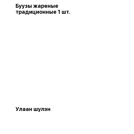
Буузы жареные
традиционные 1 шт.
Улаан шулэн