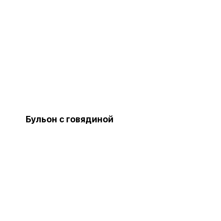
Бульон с говядиной