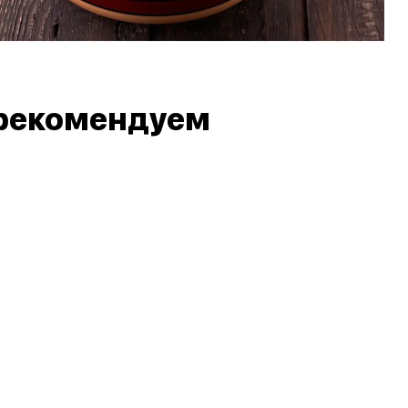
рекомендуем