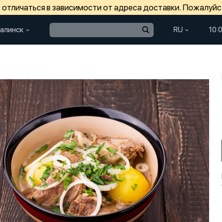
отличаться в зависимости от адреса доставки. Пожалуйс
алинск
RU
10: