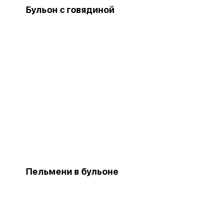
Бульон с говядиной
Пельмени в бульоне