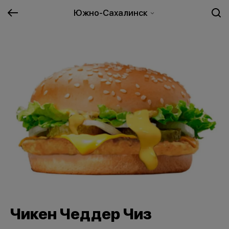
Южно-Сахалинск
Чикен Чеддер Чиз