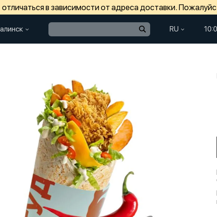
отличаться в зависимости от адреса доставки. Пожалуйс
алинск
RU
10: