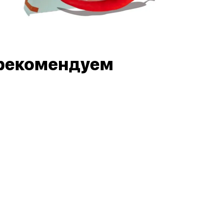
рекомендуем