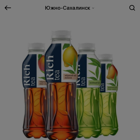
Южно-Сахалинск