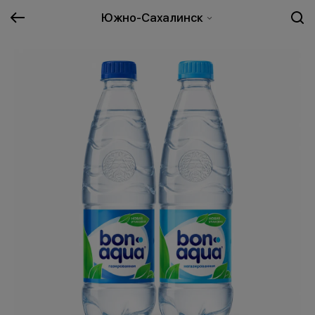
Южно-Сахалинск