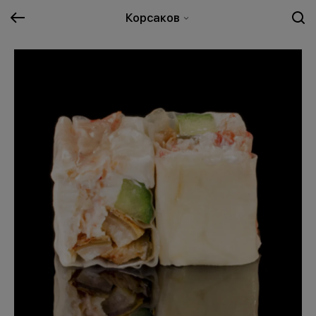
Корсаков