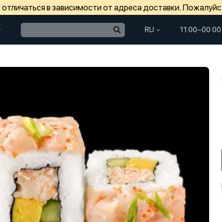
отличаться в зависимости от адреса доставки. Пожалуйс
RU
11:00−00:00