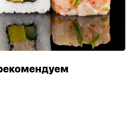
рекомендуем