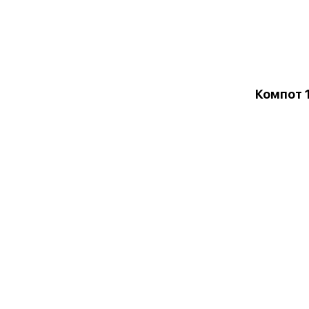
Компот 