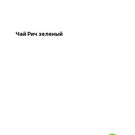
Чай Рич зеленый