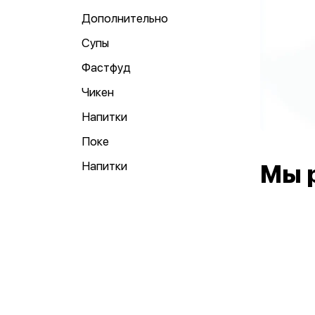
Дополнительно
Супы
Фастфуд
Чикен
Напитки
Поке
Напитки
Мы 