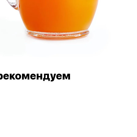
рекомендуем