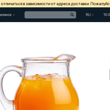
отличаться в зависимости от адреса доставки. Пожалуйс
алинск
RU
10: