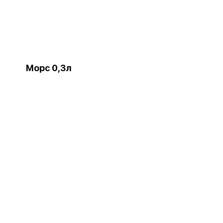
Морс 0,3л