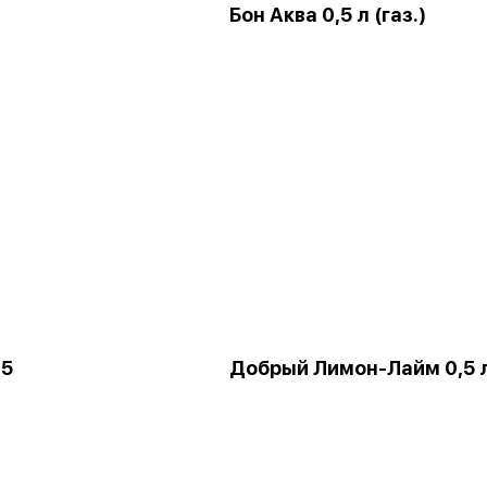
Бон Аква 0,5 л (газ.)
,5
Добрый Лимон-Лайм 0,5 