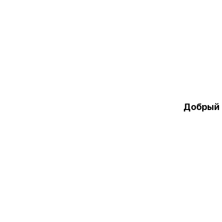
Добрый 