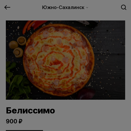
Южно-Сахалинск
Белиссимо
900 ₽