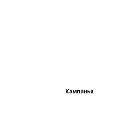
Кампанья