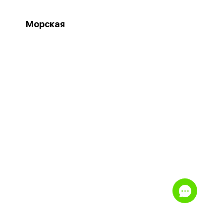
Морская