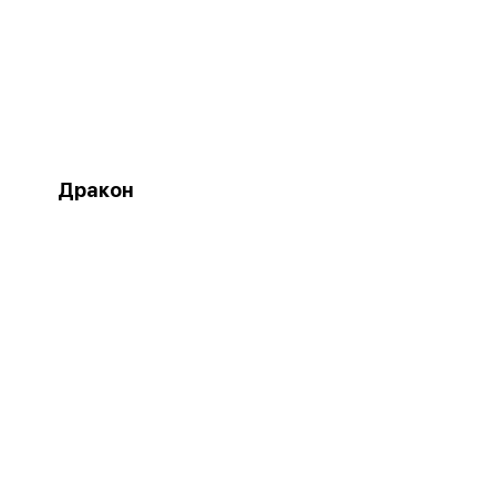
Дракон