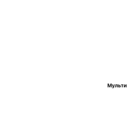
Мульти