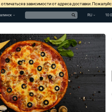
отличаться в зависимости от адреса доставки. Пожалуйс
алинск
RU
10: