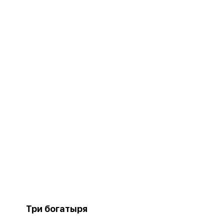
Три богатыря