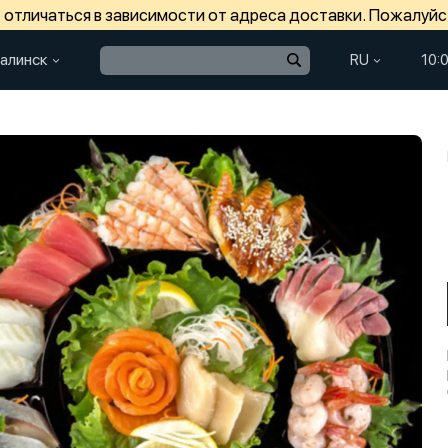
отличаться в зависимости от адреса доставки. Пожалуйс
алинск
RU
10: