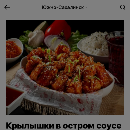
Южно-Сахалинск
Крылышки в остром соусе