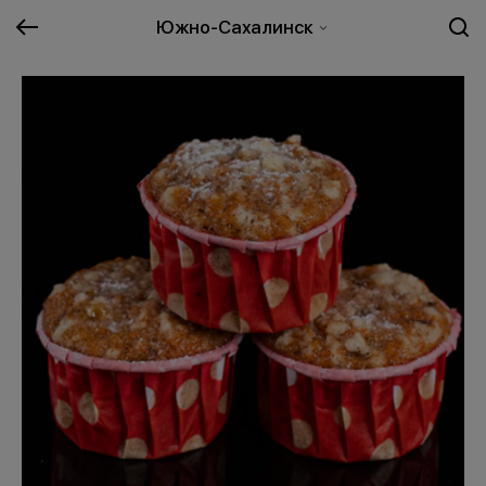
Южно-Сахалинск