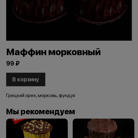
Маффин морковный
99 ₽
В корзину
Грецкий орех, морковь, фундук
Мы рекомендуем