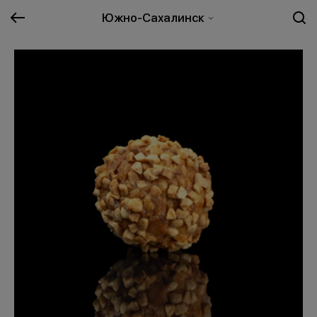
Южно-Сахалинск