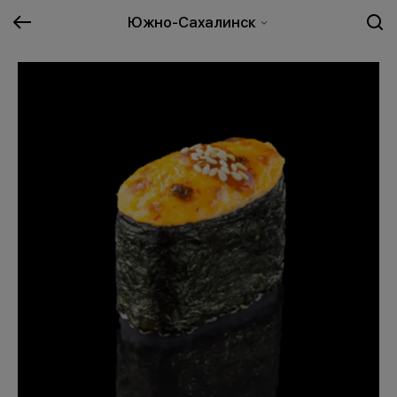
Южно-Сахалинск