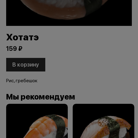
Хотатэ
159 ₽
В корзину
Рис, гребешок
Мы рекомендуем