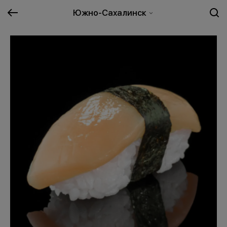
Южно-Сахалинск