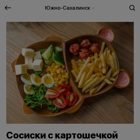
Южно-Сахалинск
Сосиски с картошечкой